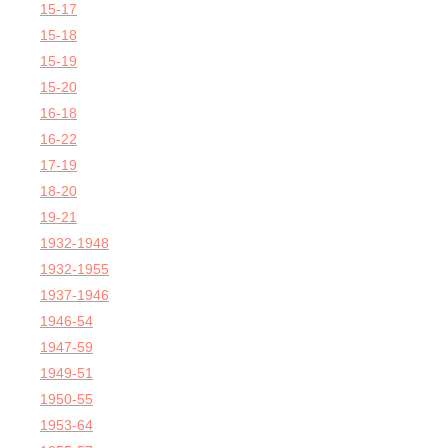
15-17
15-18
15-19
15-20
16-18
16-22
17-19
18-20
19-21
1932-1948
1932-1955
1937-1946
1946-54
1947-59
1949-51
1950-55
1953-64