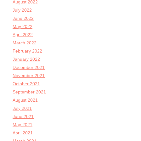
August 2022
July 2022
June 2022
May 2022
April 2022
March 2022
February 2022
January 2022
December 2021
November 2021
October 2021
September 2021
August 2021
July 2021
June 2021
May 2021
April 2021