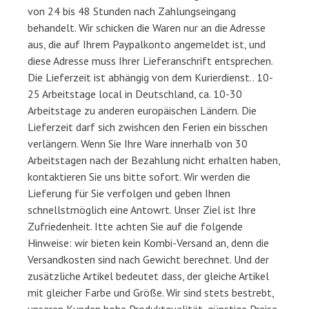
von 24 bis 48 Stunden nach Zahlungseingang
behandelt. Wir schicken die Waren nur an die Adresse
aus, die auf Ihrem Paypalkonto angemeldet ist, und
diese Adresse muss Ihrer Lieferanschrift entsprechen.
Die Lieferzeit ist abhängig von dem Kurierdienst.. 10-
25 Arbeitstage local in Deutschland, ca. 10-30
Arbeitstage zu anderen europäischen Ländern. Die
Lieferzeit darf sich zwishcen den Ferien ein bisschen
verlängern. Wenn Sie Ihre Ware innerhalb von 30
Arbeitstagen nach der Bezahlung nicht erhalten haben,
kontaktieren Sie uns bitte sofort. Wir werden die
Lieferung für Sie verfolgen und geben Ihnen
schnellstmöglich eine Antowrt. Unser Ziel ist Ihre
Zufriedenheit. Itte achten Sie auf die folgende
Hinweise: wir bieten kein Kombi-Versand an, denn die
Versandkosten sind nach Gewicht berechnet. Und der
zusätzliche Artikel bedeutet dass, der gleiche Artikel
mit gleicher Farbe und Größe. Wir sind stets bestrebt,