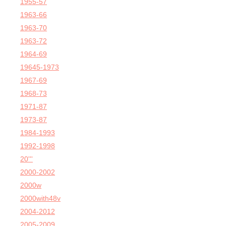
1955-57
1963-66
1963-70
1963-72
1964-69
19645-1973
1967-69
1968-73
1971-87
1973-87
1984-1993
1992-1998
20'''
2000-2002
2000w
2000with48v
2004-2012
2005-2009