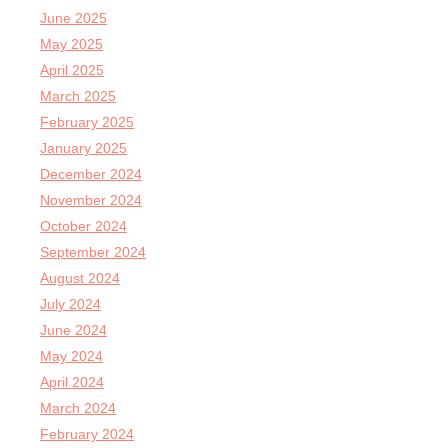
June 2025
May 2025
April 2025
March 2025
February 2025
January 2025
December 2024
November 2024
October 2024
September 2024
August 2024
July 2024
June 2024
May 2024
April 2024
March 2024
February 2024