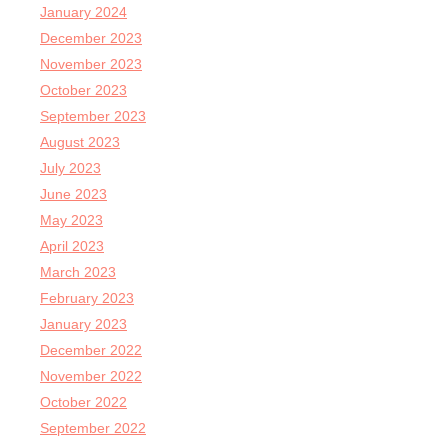
January 2024
December 2023
November 2023
October 2023
September 2023
August 2023
July 2023
June 2023
May 2023
April 2023
March 2023
February 2023
January 2023
December 2022
November 2022
October 2022
September 2022