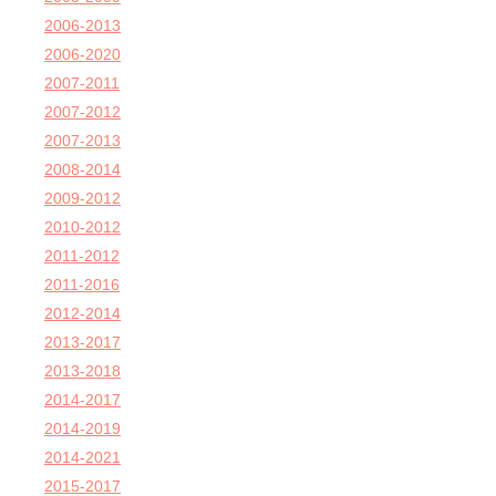
2006-2013
2006-2020
2007-2011
2007-2012
2007-2013
2008-2014
2009-2012
2010-2012
2011-2012
2011-2016
2012-2014
2013-2017
2013-2018
2014-2017
2014-2019
2014-2021
2015-2017