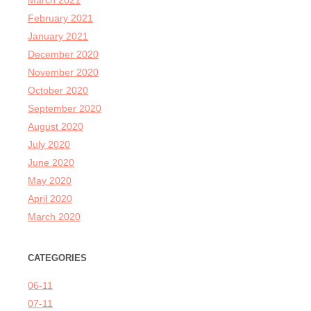
March 2021
February 2021
January 2021
December 2020
November 2020
October 2020
September 2020
August 2020
July 2020
June 2020
May 2020
April 2020
March 2020
CATEGORIES
06-11
07-11