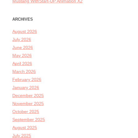
Mustang WithStart-UP Animation X2
ARCHIVES
August 2026
July 2026
June 2026
May 2026
April 2026
March 2026
February 2026
January 2026
December 2025
November 2025
October 2025
September 2025
August 2025
July 2025